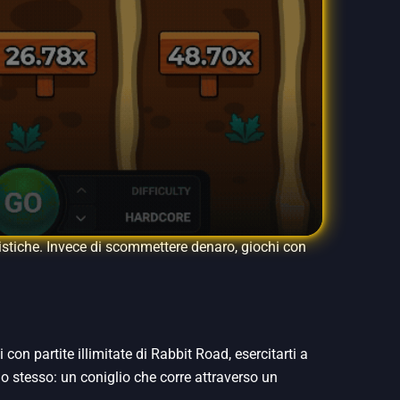
istiche. Invece di scommettere denaro, giochi con
con partite illimitate di Rabbit Road, esercitarti a
lo stesso: un coniglio che corre attraverso un