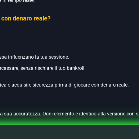
e in tempo reale.
 con denaro reale?
ssa influenzano la tua sessione.
cassare, senza rischiare il tuo bankroll.
ica e acquisire sicurezza prima di giocare con denaro reale.
a sua accuratezza. Ogni elemento è identico alla versione con so