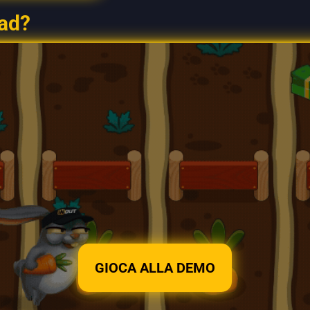
oad?
GIOCA ALLA DEMO