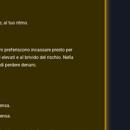
, al tuo ritmo.
i preferiscono incassare presto per
elevati e al brivido del rischio. Nella
di perdere denaro.
pensa.
pensa.