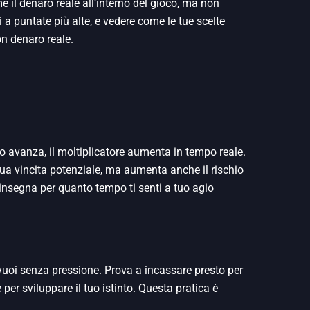
 il denaro reale all’interno del gioco, ma non
a puntate più alte, e vedere come le tue scelte
on denaro reale.
io avanza, il moltiplicatore aumenta in tempo reale.
tua vincita potenziale, ma aumenta anche il rischio
 insegna per quanto tempo ti senti a tuo agio
 vuoi senza pressione. Prova a incassare presto per
 per sviluppare il tuo istinto. Questa pratica è