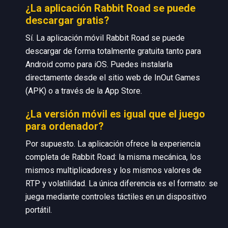
¿La aplicación Rabbit Road se puede
descargar gratis?
Sí. La aplicación móvil Rabbit Road se puede
descargar de forma totalmente gratuita tanto para
Android como para iOS. Puedes instalarla
directamente desde el sitio web de InOut Games
(APK) o a través de la App Store.
¿La versión móvil es igual que el juego
para ordenador?
Por supuesto. La aplicación ofrece la experiencia
completa de Rabbit Road: la misma mecánica, los
mismos multiplicadores y los mismos valores de
RTP y volatilidad. La única diferencia es el formato: se
juega mediante controles táctiles en un dispositivo
portátil.