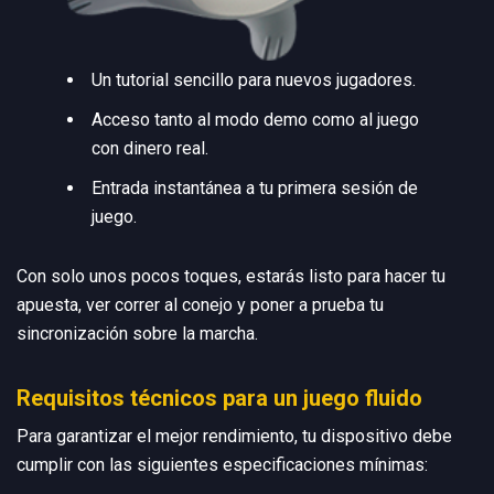
Un tutorial sencillo para nuevos jugadores.
Acceso tanto al modo demo como al juego
con dinero real.
Entrada instantánea a tu primera sesión de
juego.
Con solo unos pocos toques, estarás listo para hacer tu
apuesta, ver correr al conejo y poner a prueba tu
sincronización sobre la marcha.
Requisitos técnicos para un juego fluido
Para garantizar el mejor rendimiento, tu dispositivo debe
cumplir con las siguientes especificaciones mínimas: