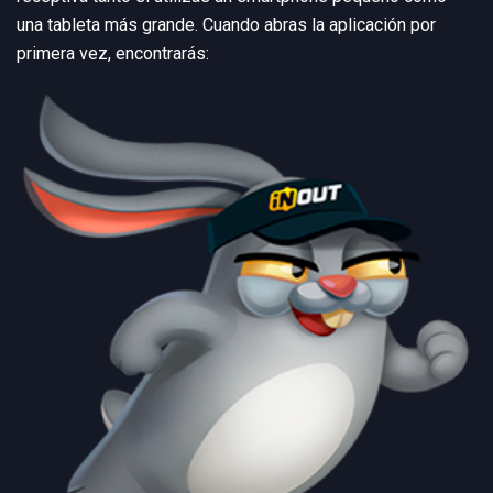
una tableta más grande. Cuando abras la aplicación por
primera vez, encontrarás: