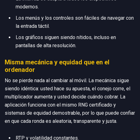
modernos.
Los menús y los controles son fáciles de navegar con
la entrada táctil.
Los gráficos siguen siendo nítidos, incluso en
pantallas de alta resolución.
Misma mecánica y equidad que en el
ordenador
No se pierde nada al cambiar al móvil. La mecánica sigue
siendo idéntica: usted hace su apuesta, el conejo corre, el
multiplicador aumenta y usted decide cuándo cobrar. La
aplicación funciona con el mismo RNG certificado y
sistemas de equidad demostrable, por lo que puede confiar
en que cada ronda es aleatoria, transparente y justa.
RTP y volatilidad constantes.