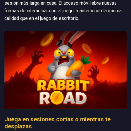
sesión más larga en casa. El acceso móvil abre nuevas
formas de interactuar con el juego, manteniendo la misma
calidad que en el juego de escritorio.
Juega en sesiones cortas o mientras te
desplazas