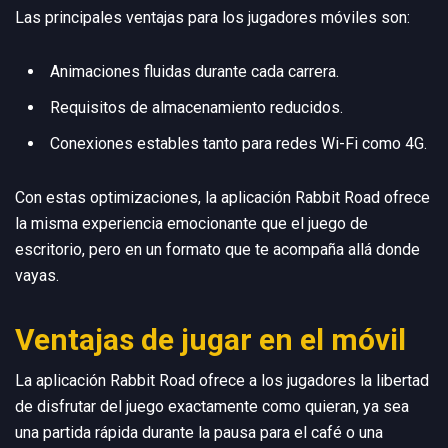
Las principales ventajas para los jugadores móviles son:
Animaciones fluidas durante cada carrera.
Requisitos de almacenamiento reducidos.
Conexiones estables tanto para redes Wi-Fi como 4G.
Con estas optimizaciones, la aplicación Rabbit Road ofrece
la misma experiencia emocionante que el juego de
escritorio, pero en un formato que te acompaña allá donde
vayas.
Ventajas de jugar en el móvil
La aplicación Rabbit Road ofrece a los jugadores la libertad
de disfrutar del juego exactamente como quieran, ya sea
una partida rápida durante la pausa para el café o una