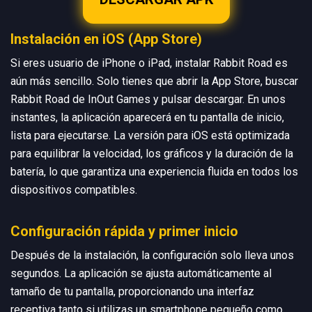
Instalación en iOS (App Store)
Si eres usuario de iPhone o iPad, instalar Rabbit Road es
aún más sencillo. Solo tienes que abrir la App Store, buscar
Rabbit Road de InOut Games y pulsar descargar. En unos
instantes, la aplicación aparecerá en tu pantalla de inicio,
lista para ejecutarse. La versión para iOS está optimizada
para equilibrar la velocidad, los gráficos y la duración de la
batería, lo que garantiza una experiencia fluida en todos los
dispositivos compatibles.
Configuración rápida y primer inicio
Después de la instalación, la configuración solo lleva unos
segundos. La aplicación se ajusta automáticamente al
tamaño de tu pantalla, proporcionando una interfaz
receptiva tanto si utilizas un smartphone pequeño como