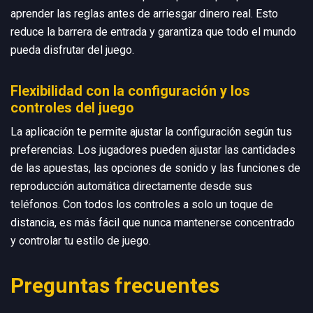
aprender las reglas antes de arriesgar dinero real. Esto
reduce la barrera de entrada y garantiza que todo el mundo
pueda disfrutar del juego.
Flexibilidad con la configuración y los
controles del juego
La aplicación te permite ajustar la configuración según tus
preferencias. Los jugadores pueden ajustar las cantidades
de las apuestas, las opciones de sonido y las funciones de
reproducción automática directamente desde sus
teléfonos. Con todos los controles a solo un toque de
distancia, es más fácil que nunca mantenerse concentrado
y controlar tu estilo de juego.
Preguntas frecuentes