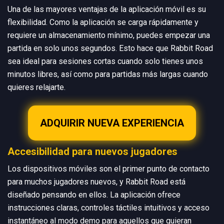
Una de las mayores ventajas de la aplicación móvil es su
flexibilidad. Como la aplicación se carga rápidamente y
requiere un almacenamiento mínimo, puedes empezar una
partida en solo unos segundos. Esto hace que Rabbit Road
sea ideal para sesiones cortas cuando solo tienes unos
minutos libres, así como para partidas más largas cuando
quieres relajarte.
ADQUIRIR NUEVA EXPERIENCIA
Accesibilidad para nuevos jugadores
Los dispositivos móviles son el primer punto de contacto
para muchos jugadores nuevos, y Rabbit Road está
diseñado pensando en ellos. La aplicación ofrece
instrucciones claras, controles táctiles intuitivos y acceso
instantáneo al modo demo para aquellos que quieran