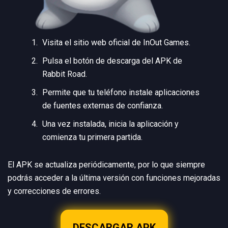
Visita el sitio web oficial de InOut Games.
Pulsa el botón de descarga del APK de
Rabbit Road.
Permite que tu teléfono instale aplicaciones
de fuentes externas de confianza.
Una vez instalada, inicia la aplicación y
comienza tu primera partida.
El APK se actualiza periódicamente, por lo que siempre
podrás acceder a la última versión con funciones mejoradas
y correcciones de errores.
DESCARGAR APK