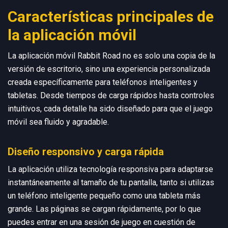
Características principales de
la aplicación móvil
La aplicación móvil Rabbit Road no es solo una copia de la
versión de escritorio, sino una experiencia personalizada
creada específicamente para teléfonos inteligentes y
tabletas. Desde tiempos de carga rápidos hasta controles
intuitivos, cada detalle ha sido diseñado para que el juego
móvil sea fluido y agradable.
Diseño responsivo y carga rápida
La aplicación utiliza tecnología responsiva para adaptarse
instantáneamente al tamaño de tu pantalla, tanto si utilizas
un teléfono inteligente pequeño como una tableta más
grande. Las páginas se cargan rápidamente, por lo que
puedes entrar en una sesión de juego en cuestión de