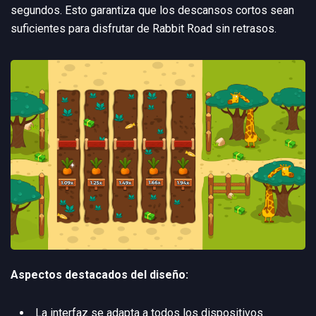
segundos. Esto garantiza que los descansos cortos sean
suficientes para disfrutar de Rabbit Road sin retrasos.
Aspectos destacados del diseño:
La interfaz se adapta a todos los dispositivos