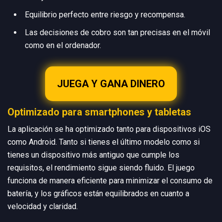
Equilibrio perfecto entre riesgo y recompensa.
Las decisiones de cobro son tan precisas en el móvil
como en el ordenador.
JUEGA Y GANA DINERO
Optimizado para smartphones y tabletas
La aplicación se ha optimizado tanto para dispositivos iOS
como Android. Tanto si tienes el último modelo como si
tienes un dispositivo más antiguo que cumple los
requisitos, el rendimiento sigue siendo fluido. El juego
funciona de manera eficiente para minimizar el consumo de
batería, y los gráficos están equilibrados en cuanto a
velocidad y claridad.