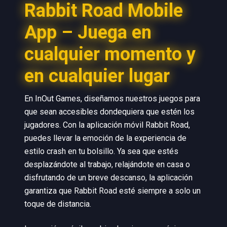
Rabbit Road Mobile
App – Juega en
cualquier momento y
en cualquier lugar
En InOut Games, diseñamos nuestros juegos para
que sean accesibles dondequiera que estén los
jugadores. Con la aplicación móvil Rabbit Road,
puedes llevar la emoción de la experiencia de
estilo crash en tu bolsillo. Ya sea que estés
desplazándote al trabajo, relajándote en casa o
disfrutando de un breve descanso, la aplicación
garantiza que Rabbit Road esté siempre a solo un
toque de distancia.