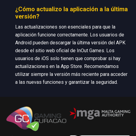
¿Cómo actualizo la aplicación a la última
versión?
Las actualizaciones son esenciales para que la
aplicación funcione correctamente. Los usuarios de
Android pueden descargar la última versión del APK
desde el sitio web oficial de InOut Games. Los
usuarios de iOS solo tienen que comprobar si hay
actualizaciones en la App Store. Recomendamos
utilizar siempre la versión más reciente para acceder
a las nuevas funciones y garantizar la seguridad.