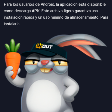
Para los usuarios de Android, la aplicación está disponible
como descarga APK. Este archivo ligero garantiza una
instalación rápida y un uso mínimo de almacenamiento. Para
instalarla: