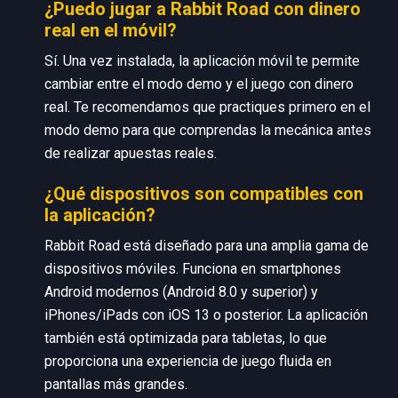
¿Puedo jugar a Rabbit Road con dinero
real en el móvil?
Sí. Una vez instalada, la aplicación móvil te permite
cambiar entre el modo demo y el juego con dinero
real. Te recomendamos que practiques primero en el
modo demo para que comprendas la mecánica antes
de realizar apuestas reales.
¿Qué dispositivos son compatibles con
la aplicación?
Rabbit Road está diseñado para una amplia gama de
dispositivos móviles. Funciona en smartphones
Android modernos (Android 8.0 y superior) y
iPhones/iPads con iOS 13 o posterior. La aplicación
también está optimizada para tabletas, lo que
proporciona una experiencia de juego fluida en
pantallas más grandes.