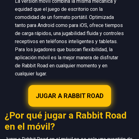
La versión móvil combina la misma mecánica y
equidad que el juego de escritorio con la
comodidad de un formato portátil. Optimizada
tanto para Android como para iOS, ofrece tiempos
de carga rápidos, una jugabilidad fluida y controles
receptivos en teléfonos inteligentes y tabletas.
Para los jugadores que buscan flexibilidad, la
aplicación móvil es la mejor manera de disfrutar
de Rabbit Road en cualquier momento y en
cualquier lugar.
JUGAR A RABBIT ROAD
¿Por qué jugar a Rabbit Road
en el móvil?