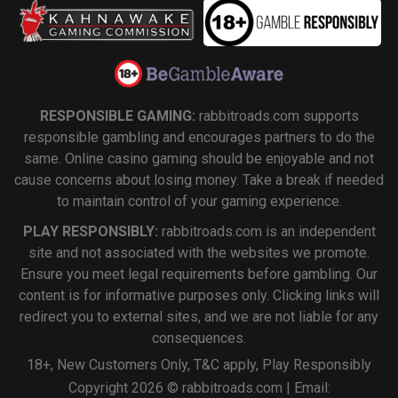
RESPONSIBLE GAMING:
rabbitroads.com supports
responsible gambling and encourages partners to do the
same. Online casino gaming should be enjoyable and not
cause concerns about losing money. Take a break if needed
to maintain control of your gaming experience.
PLAY RESPONSIBLY:
rabbitroads.com is an independent
site and not associated with the websites we promote.
Ensure you meet legal requirements before gambling. Our
content is for informative purposes only. Clicking links will
redirect you to external sites, and we are not liable for any
consequences.
18+, New Customers Only, T&C apply, Play Responsibly
Copyright 2026 © rabbitroads.com | Email: