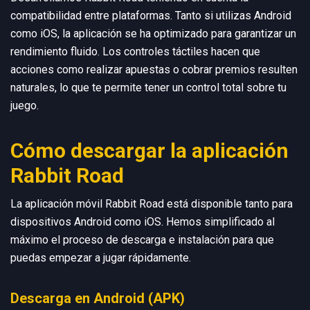
compatibilidad entre plataformas. Tanto si utilizas Android
como iOS, la aplicación se ha optimizado para garantizar un
rendimiento fluido. Los controles táctiles hacen que
acciones como realizar apuestas o cobrar premios resulten
naturales, lo que te permite tener un control total sobre tu
juego.
Cómo descargar la aplicación
Rabbit Road
La aplicación móvil Rabbit Road está disponible tanto para
dispositivos Android como iOS. Hemos simplificado al
máximo el proceso de descarga e instalación para que
puedas empezar a jugar rápidamente.
Descarga en Android (APK)