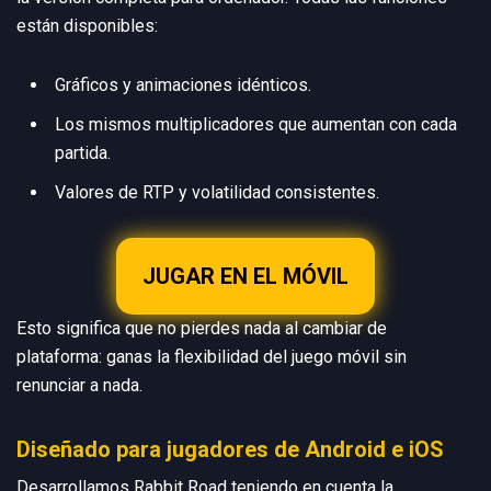
están disponibles:
Gráficos y animaciones idénticos.
Los mismos multiplicadores que aumentan con cada
partida.
Valores de RTP y volatilidad consistentes.
JUGAR EN EL MÓVIL
Esto significa que no pierdes nada al cambiar de
plataforma: ganas la flexibilidad del juego móvil sin
renunciar a nada.
Diseñado para jugadores de Android e iOS
Desarrollamos Rabbit Road teniendo en cuenta la