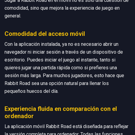
Jugar a Rabbit Road en el móvil no es solo una cuestión de
comodidad, sino que mejora la experiencia de juego en
general.
Comodidad del acceso móvil
Con la aplicación instalada, ya no es necesario abrir un
navegador ni iniciar sesión a través de un dispositivo de
escritorio. Puedes iniciar el juego al instante, tanto si
quieres jugar una partida rápida como si prefieres una
sesión más larga. Para muchos jugadores, esto hace que
Rabbit Road sea una opción natural para llenar los
pequeños huecos del día.
Experiencia fluida en comparación con el
ordenador
La aplicación móvil Rabbit Road está diseñada para reflejar
la versión completa para ordenador. Todas las funciones