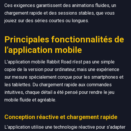
Ces exigences garantissent des animations fluides, un
chargement rapide et des sessions stables, que vous
jouiez sur des séries courtes ou longues.
Principales fonctionnalités de
l’application mobile
L’application mobile Rabbit Road n’est pas une simple
copie de la version pour ordinateur, mais une expérience
sur mesure spécialement conçue pour les smartphones et
les tablettes. Du chargement rapide aux commandes
intuitives, chaque détail a été pensé pour rendre le jeu
mobile fluide et agréable.
Conception réactive et chargement rapide
L’application utilise une technologie réactive pour s’adapter