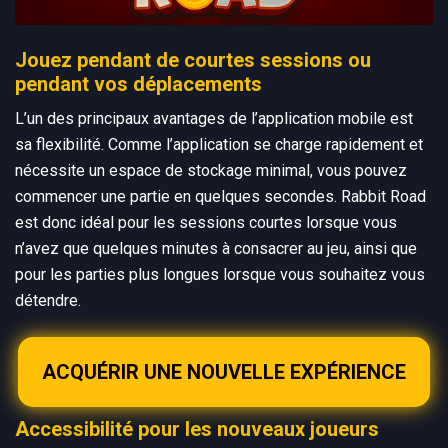
Jouez pendant de courtes sessions ou
pendant vos déplacements
L’un des principaux avantages de l’application mobile est
sa flexibilité. Comme l’application se charge rapidement et
nécessite un espace de stockage minimal, vous pouvez
commencer une partie en quelques secondes. Rabbit Road
est donc idéal pour les sessions courtes lorsque vous
n’avez que quelques minutes à consacrer au jeu, ainsi que
pour les parties plus longues lorsque vous souhaitez vous
détendre.
ACQUÉRIR UNE NOUVELLE EXPÉRIENCE
Accessibilité pour les nouveaux joueurs