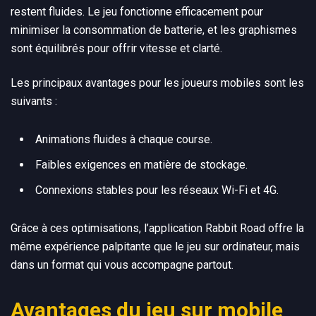
restent fluides. Le jeu fonctionne efficacement pour
minimiser la consommation de batterie, et les graphismes
sont équilibrés pour offrir vitesse et clarté.
Les principaux avantages pour les joueurs mobiles sont les
suivants :
Animations fluides à chaque course.
Faibles exigences en matière de stockage.
Connexions stables pour les réseaux Wi-Fi et 4G.
Grâce à ces optimisations, l’application Rabbit Road offre la
même expérience palpitante que le jeu sur ordinateur, mais
dans un format qui vous accompagne partout.
Avantages du jeu sur mobile