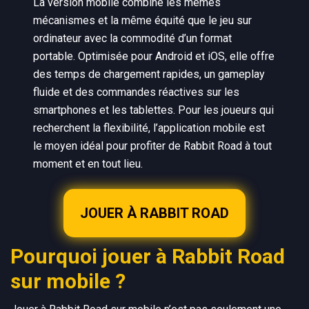
La version mobile combine les mêmes
mécanismes et la même équité que le jeu sur
ordinateur avec la commodité d’un format
portable. Optimisée pour Android et iOS, elle offre
des temps de chargement rapides, un gameplay
fluide et des commandes réactives sur les
smartphones et les tablettes. Pour les joueurs qui
recherchent la flexibilité, l’application mobile est
le moyen idéal pour profiter de Rabbit Road à tout
moment et en tout lieu.
JOUER À RABBIT ROAD
Pourquoi jouer à Rabbit Road
sur mobile ?