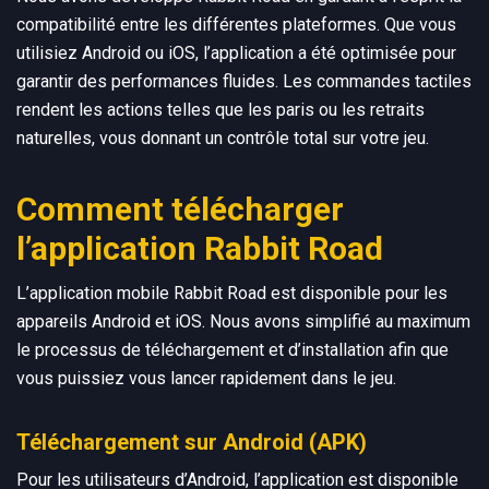
compatibilité entre les différentes plateformes. Que vous
utilisiez Android ou iOS, l’application a été optimisée pour
garantir des performances fluides. Les commandes tactiles
rendent les actions telles que les paris ou les retraits
naturelles, vous donnant un contrôle total sur votre jeu.
Comment télécharger
l’application Rabbit Road
L’application mobile Rabbit Road est disponible pour les
appareils Android et iOS. Nous avons simplifié au maximum
le processus de téléchargement et d’installation afin que
vous puissiez vous lancer rapidement dans le jeu.
Téléchargement sur Android (APK)
Pour les utilisateurs d’Android, l’application est disponible