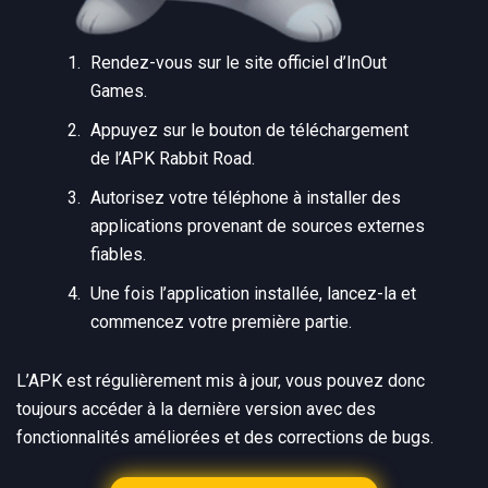
Rendez-vous sur le site officiel d’InOut
Games.
Appuyez sur le bouton de téléchargement
de l’APK Rabbit Road.
Autorisez votre téléphone à installer des
applications provenant de sources externes
fiables.
Une fois l’application installée, lancez-la et
commencez votre première partie.
L’APK est régulièrement mis à jour, vous pouvez donc
toujours accéder à la dernière version avec des
fonctionnalités améliorées et des corrections de bugs.