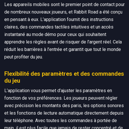
Les appareils mobiles sont le premier point de contact pour
de nombreux nouveaux joueurs, et Rabbit Road a été conçu
en pensant à eux. L’application fournit des instructions
claires, des commandes tactiles intuitives et un accès
instantané au mode démo pour ceux qui souhaitent
apprendre les règles avant de risquer de l’argent réel. Cela
réduit les barrières à l’entrée et garantit que tout le monde
peut profiter du jeu.
Flexibilité des paramètres et des commandes
du jeu
L’application vous permet d’ajuster les paramètres en
fonction de vos préférences. Les joueurs peuvent régler
avec précision les montants des paris, les options sonores
et les fonctions de lecture automatique directement depuis
leur téléphone. Avec toutes les commandes à portée de
main, il est plus facile que jamais de rester concentré et de