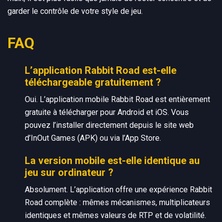
garder le contrôle de votre style de jeu.
FAQ
L’application Rabbit Road est-elle
téléchargeable gratuitement ?
Oui. L’application mobile Rabbit Road est entièrement
gratuite à télécharger pour Android et iOS. Vous
pouvez l’installer directement depuis le site web
d’InOut Games (APK) ou via l’App Store.
La version mobile est-elle identique au
jeu sur ordinateur ?
Absolument. L’application offre une expérience Rabbit
Road complète : mêmes mécanismes, multiplicateurs
identiques et mêmes valeurs de RTP et de volatilité.