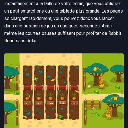
instantanément à la taille de votre écran, que vous utilisiez
un petit smartphone ou une tablette plus grande. Les pages
se chargent rapidement, vous pouvez donc vous lancer
dans une session de jeu en quelques secondes. Ainsi,
même les courtes pauses suffisent pour profiter de Rabbit
Road sans délai.