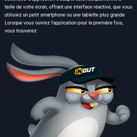
taille de votre écran, offrant une interface réactive, que vous
utilisiez un petit smartphone ou une tablette plus grande.
Lorsque vous ouvrez l’application pour la première fois,
vous trouverez :