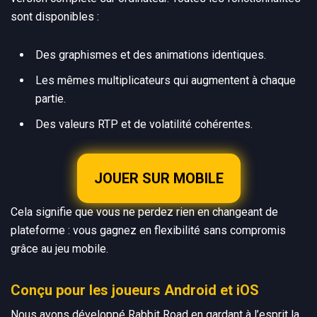
sont disponibles :
Des graphismes et des animations identiques.
Les mêmes multiplicateurs qui augmentent à chaque
partie.
Des valeurs RTP et de volatilité cohérentes.
JOUER SUR MOBILE
Cela signifie que vous ne perdez rien en changeant de
plateforme : vous gagnez en flexibilité sans compromis
grâce au jeu mobile.
Conçu pour les joueurs Android et iOS
Nous avons développé Rabbit Road en gardant à l’esprit la