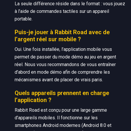
La seule différence réside dans le format : vous jouez
à l’aide de commandes tactiles sur un appareil
portable.
Puis-je jouer à Rabbit Road avec de
l’argent réel sur mobile ?
Oui. Une fois installée, l’application mobile vous
permet de passer du mode démo au jeu en argent
réel. Nous vous recommandons de vous entraîner
d’abord en mode démo afin de comprendre les
mécanismes avant de placer de vrais paris.
Quels appareils prennent en charge
l’application ?
Rabbit Road est conçu pour une large gamme
d’appareils mobiles. Il fonctionne sur les
smartphones Android modernes (Android 8.0 et