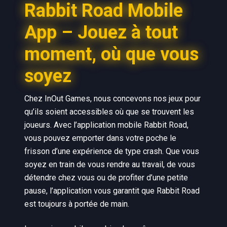
Rabbit Road Mobile
App – Jouez à tout
moment, où que vous
soyez
Chez InOut Games, nous concevons nos jeux pour
qu’ils soient accessibles où que se trouvent les
joueurs. Avec l’application mobile Rabbit Road,
vous pouvez emporter dans votre poche le
frisson d’une expérience de type crash. Que vous
soyez en train de vous rendre au travail, de vous
détendre chez vous ou de profiter d’une petite
pause, l’application vous garantit que Rabbit Road
est toujours à portée de main.