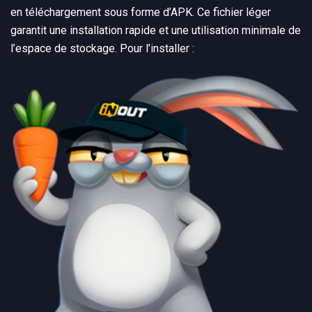
en téléchargement sous forme d’APK. Ce fichier léger
garantit une installation rapide et une utilisation minimale de
l’espace de stockage. Pour l’installer :