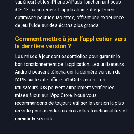
supérieur) et les iPhones/iPads fonctionnant sous
iOS 13 ou supérieur. L’application est également
optimisée pour les tablettes, offrant une expérience
de jeu fluide sur des écrans plus grands.
Comment mettre à jour l’application vers
la dernière version ?
Les mises à jour sont essentielles pour garantir le
bon fonctionnement de l’application. Les utilisateurs
Android peuvent télécharger la dernière version de
l’APK sur le site officiel d’InOut Games. Les
utilisateurs iOS peuvent simplement vérifier les
mises à jour sur l’App Store. Nous vous
recommandons de toujours utiliser la version la plus
récente pour accéder aux nouvelles fonctionnalités et
garantir la sécurité.