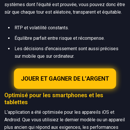
systèmes dont l’équité est prouvée, vous pouvez donc être
sûr que chaque tour est aléatoire, transparent et équitable.
RTP et volatilité constants.
Équilibre parfait entre risque et récompense.
Les décisions d’encaissement sont aussi précises
sur mobile que sur ordinateur.
JOUER ET GAGNER DE L’ARGENT
Optimisé pour les smartphones et les
tablettes
L’application a été optimisée pour les appareils iOS et
Android. Que vous utilisiez le dernier modèle ou un appareil
plus ancien qui répond aux exigences, les performances