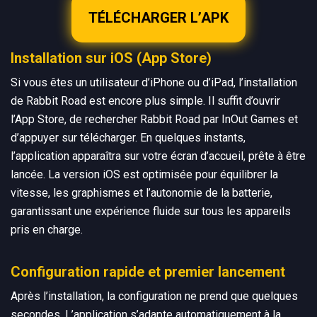
TÉLÉCHARGER L’APK
Installation sur iOS (App Store)
Si vous êtes un utilisateur d’iPhone ou d’iPad, l’installation
de Rabbit Road est encore plus simple. Il suffit d’ouvrir
l’App Store, de rechercher Rabbit Road par InOut Games et
d’appuyer sur télécharger. En quelques instants,
l’application apparaîtra sur votre écran d’accueil, prête à être
lancée. La version iOS est optimisée pour équilibrer la
vitesse, les graphismes et l’autonomie de la batterie,
garantissant une expérience fluide sur tous les appareils
pris en charge.
Configuration rapide et premier lancement
Après l’installation, la configuration ne prend que quelques
secondes. L’application s’adapte automatiquement à la