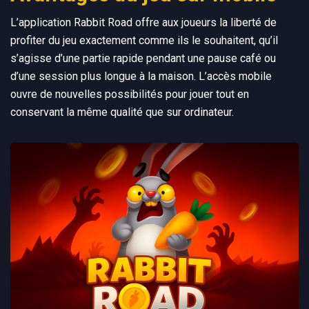
L’application Rabbit Road offre aux joueurs la liberté de
profiter du jeu exactement comme ils le souhaitent, qu’il
s’agisse d’une partie rapide pendant une pause café ou
d’une session plus longue à la maison. L’accès mobile
ouvre de nouvelles possibilités pour jouer tout en
conservant la même qualité que sur ordinateur.