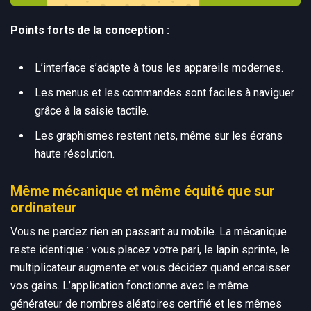
Points forts de la conception :
L’interface s’adapte à tous les appareils modernes.
Les menus et les commandes sont faciles à naviguer
grâce à la saisie tactile.
Les graphismes restent nets, même sur les écrans
haute résolution.
Même mécanique et même équité que sur
ordinateur
Vous ne perdez rien en passant au mobile. La mécanique
reste identique : vous placez votre pari, le lapin sprinte, le
multiplicateur augmente et vous décidez quand encaisser
vos gains. L’application fonctionne avec le même
générateur de nombres aléatoires certifié et les mêmes