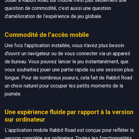
Jouer à Rabbit Road sur mobile n’est pas seulement une
question de commodité, c’est aussi une question
d’amélioration de l’expérience de jeu globale.
Commodité de l’accès mobile
Une fois l’application installée, vous n’avez plus besoin
d’ouvrir un navigateur ou de vous connecter via un appareil
de bureau. Vous pouvez lancer le jeu instantanément, que
vous souhaitiez jouer une partie rapide ou une session plus
longue. Pour de nombreux joueurs, cela fait de Rabbit Road
un choix naturel pour occuper les petits moments de la
journée.
Une expérience fluide par rapport à la version
sur ordinateur
L’application mobile Rabbit Road est conçue pour refléter la
version complète sur ordinateur. Toutes les fonctionnalités