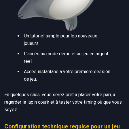
Un tutoriel simple pour les nouveaux
joueurs.
L’accès au mode démo et au jeu en argent
réel.
Accès instantané à votre première session
de jeu.
En quelques clics, vous serez prêt à placer votre pari, à
regarder le lapin courir et à tester votre timing où que vous
soyez.
Configuration technique requise pour un jeu